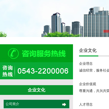
企业文化
企业理念
诚信经营，服务社
企业价值观
企业文化
尊重沟通，共兴共
公司简介
人才理念