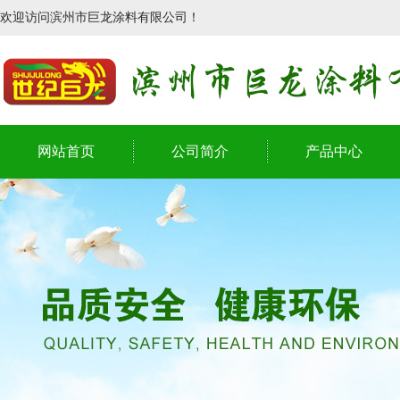
欢迎访问滨州市巨龙涂料有限公司！
网站首页
公司简介
产品中心